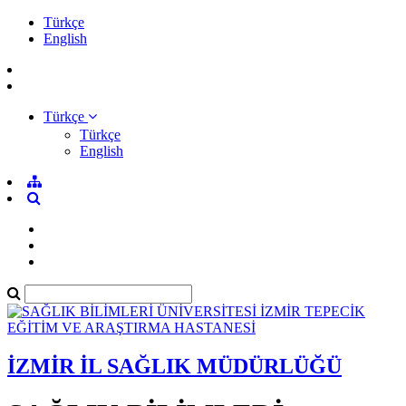
Türkçe
English
Türkçe
Türkçe
English
İZMİR İL SAĞLIK MÜDÜRLÜĞÜ