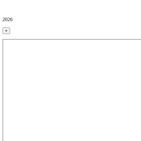
2026
×