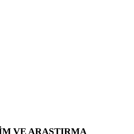
TİM VE ARAŞTIRMA