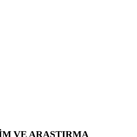
TİM VE ARAŞTIRMA