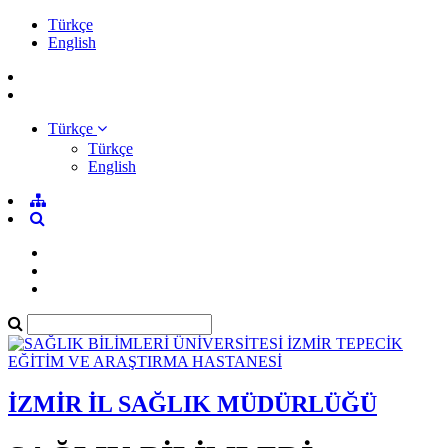
Türkçe
English
Türkçe
Türkçe
English
İZMİR İL SAĞLIK MÜDÜRLÜĞÜ