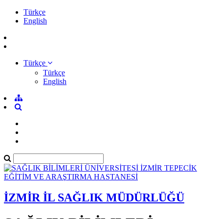
Türkçe
English
Türkçe
Türkçe
English
İZMİR İL SAĞLIK MÜDÜRLÜĞÜ