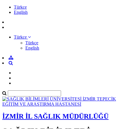
Türkçe
English
Türkçe
Türkçe
English
İZMİR İL SAĞLIK MÜDÜRLÜĞÜ