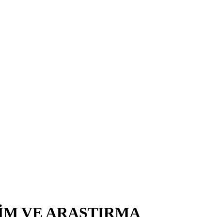
TİM VE ARAŞTIRMA