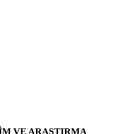
TİM VE ARAŞTIRMA