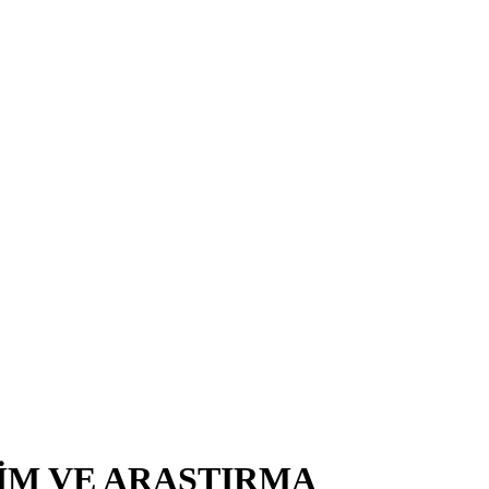
TİM VE ARAŞTIRMA