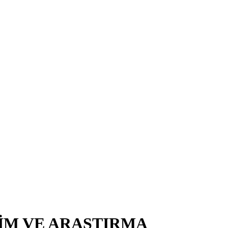
TİM VE ARAŞTIRMA