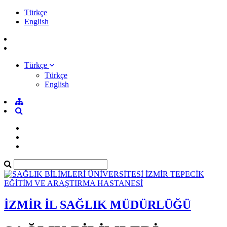
Türkçe
English
Türkçe
Türkçe
English
İZMİR İL SAĞLIK MÜDÜRLÜĞÜ