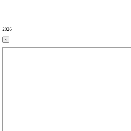
2026
×