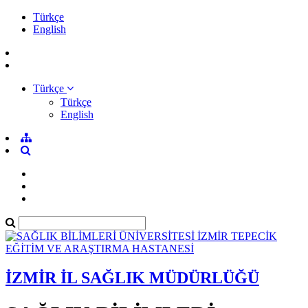
Türkçe
English
Türkçe
Türkçe
English
İZMİR İL SAĞLIK MÜDÜRLÜĞÜ