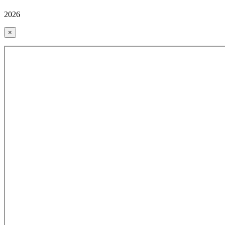
2026
×