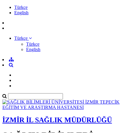
Türkçe
English
Türkçe
Türkçe
English
İZMİR İL SAĞLIK MÜDÜRLÜĞÜ