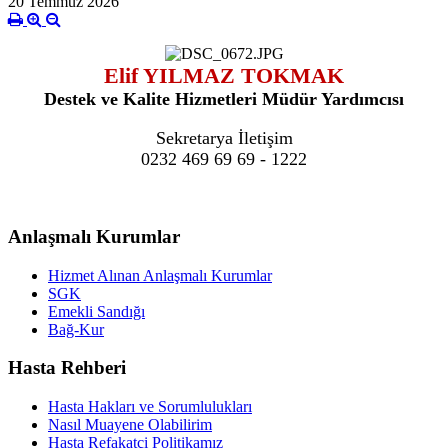
20 Temmuz 2026
Elif YILMAZ TOKMAK
Destek ve Kalite Hizmetleri Müdür Yardımcısı
Sekretarya İletişim
0232 469 69 69 - 1222
Anlaşmalı Kurumlar
Hizmet Alınan Anlaşmalı Kurumlar
SGK
Emekli Sandığı
Bağ-Kur
Hasta Rehberi
Hasta Hakları ve Sorumlulukları
Nasıl Muayene Olabilirim
Hasta Refakatçi Politikamız