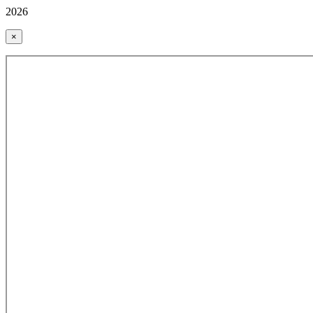
2026
×