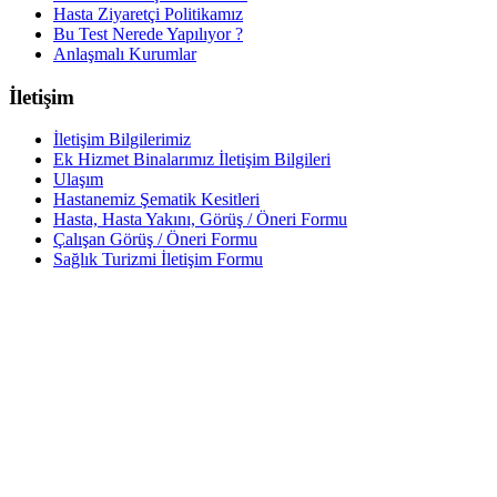
Hasta Ziyaretçi Politikamız
Bu Test Nerede Yapılıyor ?
Anlaşmalı Kurumlar
İletişim
İletişim Bilgilerimiz
Ek Hizmet Binalarımız İletişim Bilgileri
Ulaşım
Hastanemiz Şematik Kesitleri
Hasta, Hasta Yakını, Görüş / Öneri Formu
Çalışan Görüş / Öneri Formu
Sağlık Turizmi İletişim Formu