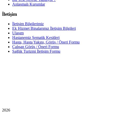
Anlaşmalı Kurumlar
İletişim
İletişim Bilgilerimiz
Ek Hizmet Binalarımız İletişim Bilgileri
Ulaşım
Hastanemiz Şematik Kesitleri
Hasta, Hasta Yakını, Görüş / Öneri Formu
Çalışan Görüş / Öneri Formu
Sağlık Turizmi İletişim Formu
2026