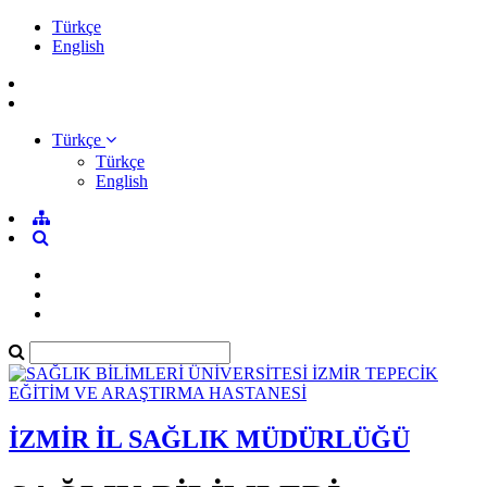
Türkçe
English
Türkçe
Türkçe
English
İZMİR İL SAĞLIK MÜDÜRLÜĞÜ