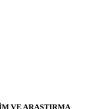
TİM VE ARAŞTIRMA