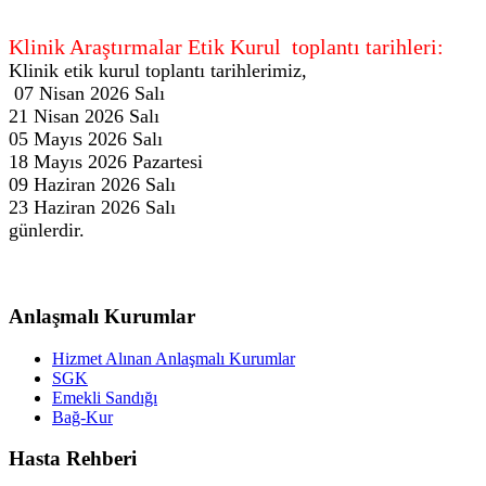
Klinik Araştırmalar Etik Kurul toplantı tarihleri:
Klinik etik kurul toplantı tarihlerimiz,
07 Nisan 2026 Salı
21 Nisan 2026 Salı
05 Mayıs 2026 Salı
18 Mayıs 2026 Pazartesi
09 Haziran 2026 Salı
23 Haziran 2026 Salı
günlerdir.
Anlaşmalı Kurumlar
Hizmet Alınan Anlaşmalı Kurumlar
SGK
Emekli Sandığı
Bağ-Kur
Hasta Rehberi