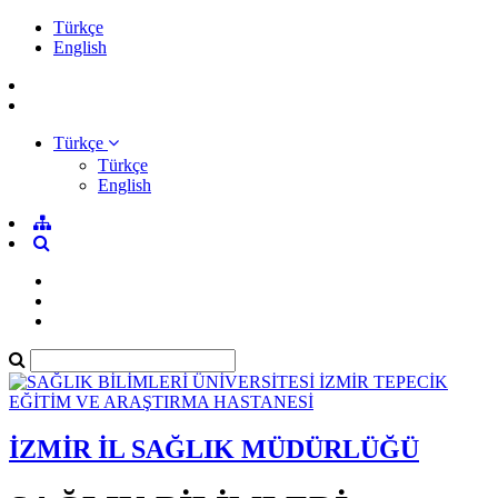
Türkçe
English
Türkçe
Türkçe
English
İZMİR İL SAĞLIK MÜDÜRLÜĞÜ