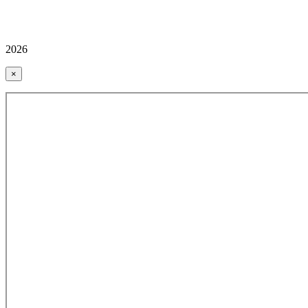
2026
×