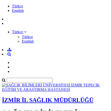
Türkçe
English
Türkçe
Türkçe
English
İZMİR İL SAĞLIK MÜDÜRLÜĞÜ