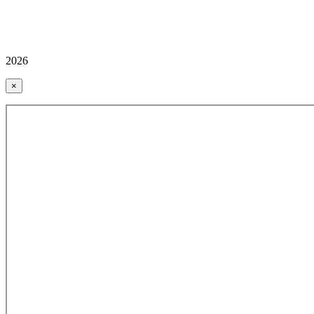
2026
×