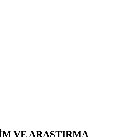
TİM VE ARAŞTIRMA