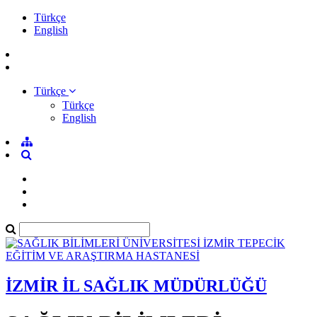
Türkçe
English
Türkçe
Türkçe
English
İZMİR İL SAĞLIK MÜDÜRLÜĞÜ