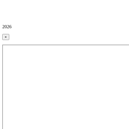
2026
×