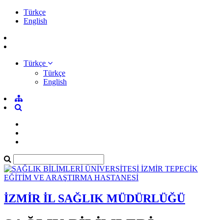
Türkçe
English
Türkçe
Türkçe
English
İZMİR İL SAĞLIK MÜDÜRLÜĞÜ