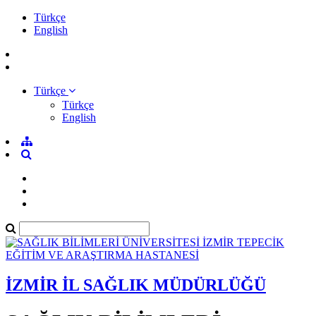
Türkçe
English
Türkçe
Türkçe
English
İZMİR İL SAĞLIK MÜDÜRLÜĞÜ